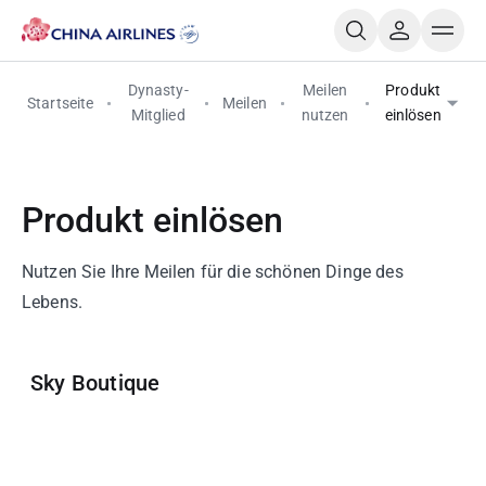
Dynasty-
Meilen
Produkt
Startseite
Meilen
Mitglied
nutzen
einlösen
Produkt einlösen
Nutzen Sie Ihre Meilen für die schönen Dinge des
Lebens.
Sky Boutique