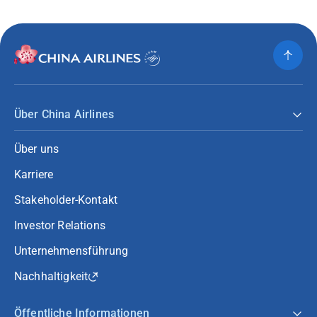
Über China Airlines
Über uns
Karriere
Stakeholder-Kontakt
Investor Relations
Unternehmensführung
Nachhaltigkeit
Öffentliche Informationen