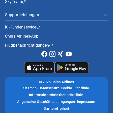
SkyTeam
Supportleistungen
KI-Kundenservice
China Airlines-App
Flugbenachrichtigungen
©
2026 China Airlines
Sitemap
Datenschutz
Cookie-Richtlinie
Informationssicherheitsrichtlinie
Allgemeine Geschäftsbedingungen
Impressum
Barrierefreiheit