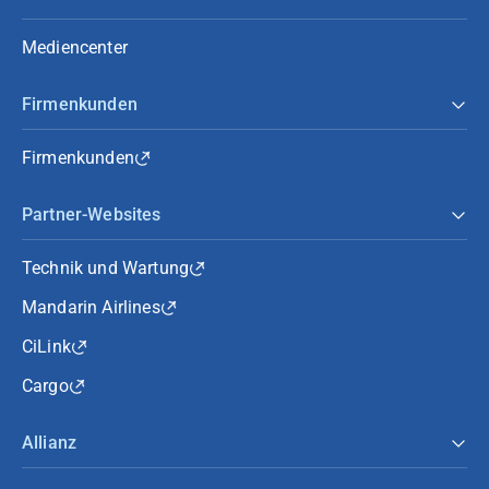
Mediencenter
Firmenkunden
Firmenkunden
Partner-Websites
Technik und Wartung
Mandarin Airlines
CiLink
Cargo
Allianz