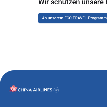
Wir schützen unsere 
An unserem ECO TRAVEL-Programm 