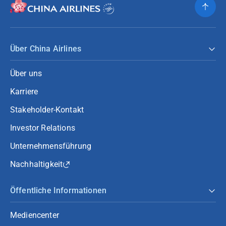
Über China Airlines
Über uns
Karriere
Stakeholder-Kontakt
Investor Relations
Unternehmensführung
Nachhaltigkeit
Öffentliche Informationen
Mediencenter