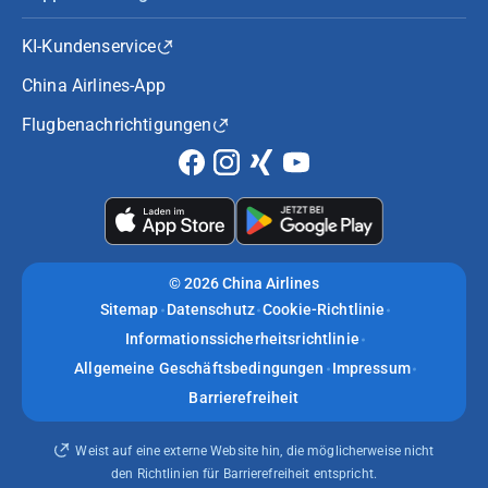
KI-Kundenservice
China Airlines-App
Flugbenachrichtigungen
©
2026 China Airlines
Sitemap
Datenschutz
Cookie-Richtlinie
Informationssicherheitsrichtlinie
Allgemeine Geschäftsbedingungen
Impressum
Barrierefreiheit
Weist auf eine externe Website hin, die möglicherweise nicht
den Richtlinien für Barrierefreiheit entspricht.