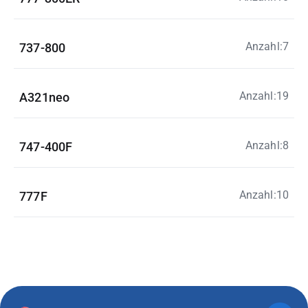
Anzahl:7
737-800
Anzahl:19
A321neo
Anzahl:8
747-400F
Anzahl:10
777F